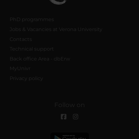
PhD programmes
Jobs & Vacancies at Verona University
Contacts
Technical support
Back office Area - dbErw
MyUnivr
Privacy policy
Follow on