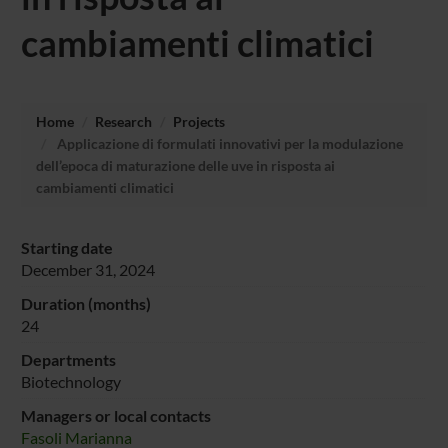
cambiamenti climatici
Home
Research
Projects
Applicazione di formulati innovativi per la modulazione
dell’epoca di maturazione delle uve in risposta ai
cambiamenti climatici
Starting date
December 31, 2024
Duration (months)
24
Departments
Biotechnology
Managers or local contacts
Fasoli Marianna