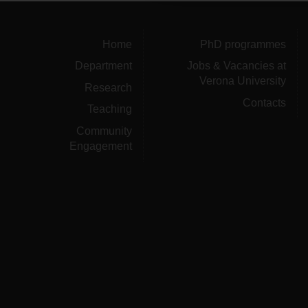
Home
PhD programmes
Department
Jobs & Vacancies at
Verona University
Research
Contacts
Teaching
Community
Engagement