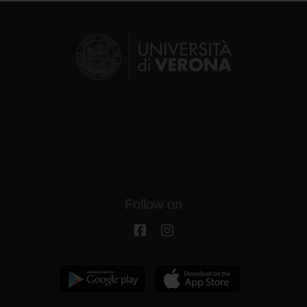
Follow on