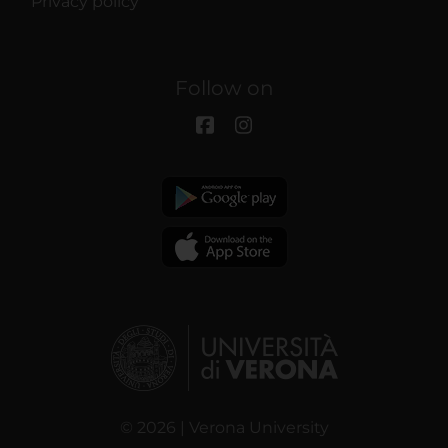
Privacy policy
Follow on
© 2026 | Verona University