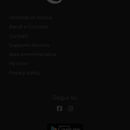
Dottorati di ricerca
Bandi e Concorsi
Contatti
Supporto tecnico
Area Amministrativa
MyUnivr
Privacy policy
Segui su