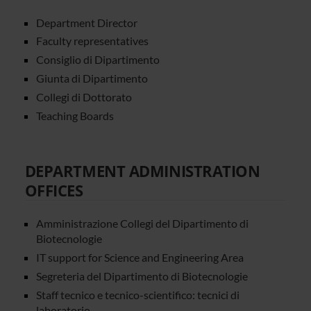
Department Director
Faculty representatives
Consiglio di Dipartimento
Giunta di Dipartimento
Collegi di Dottorato
Teaching Boards
DEPARTMENT ADMINISTRATION
OFFICES
Amministrazione Collegi del Dipartimento di
Biotecnologie
IT support for Science and Engineering Area
Segreteria del Dipartimento di Biotecnologie
Staff tecnico e tecnico-scientifico: tecnici di
laboratorio