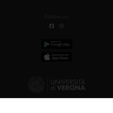
Follow on
© 2026 | Verona University