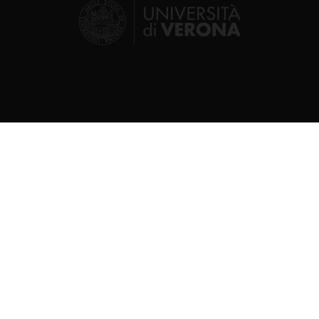
Segui su
© 2026 | Università degli studi di Verona