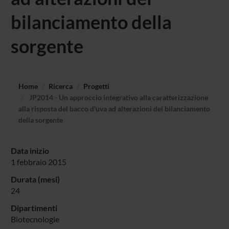
bilanciamento della
sorgente
Home
Ricerca
Progetti
JP2014 - Un approccio integrativo alla caratterizzazione
alla risposta del bacco d'uva ad alterazioni del bilanciamento
della sorgente
Data inizio
1 febbraio 2015
Durata (mesi)
24
Dipartimenti
Biotecnologie