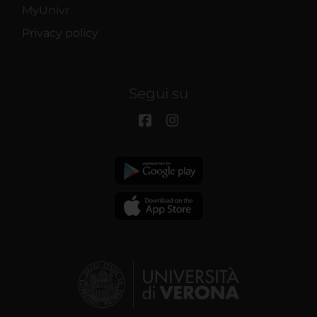
MyUnivr
Privacy policy
Segui su