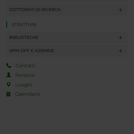
DOTTORATI DI RICERCA
STRUTTURE
BIBLIOTECHE
SPIN OFF E AZIENDE
Contatti
Persone
Luoghi
Calendario