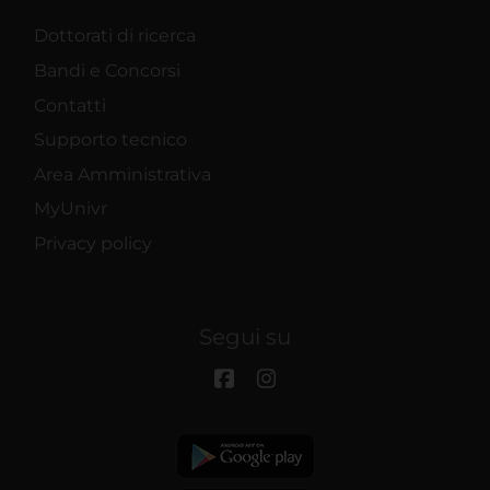
Dottorati di ricerca
Bandi e Concorsi
Contatti
Supporto tecnico
Area Amministrativa
MyUnivr
Privacy policy
Segui su