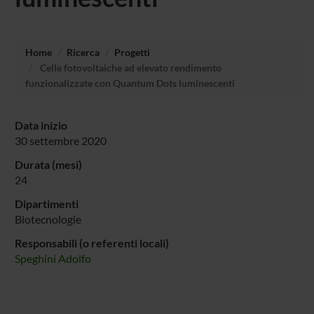
Home
Ricerca
Progetti
Celle fotovoltaiche ad elevato rendimento
funzionalizzate con Quantum Dots luminescenti
Data inizio
30 settembre 2020
Durata (mesi)
24
Dipartimenti
Biotecnologie
Responsabili (o referenti locali)
Speghini Adolfo