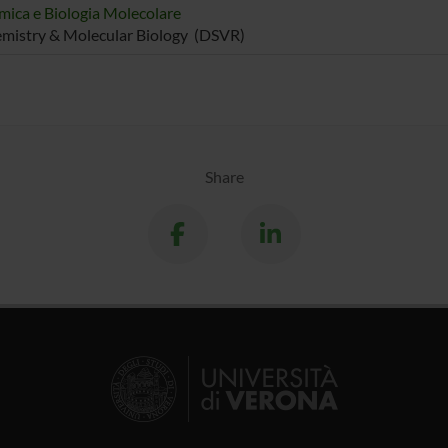
mica e Biologia Molecolare
mistry & Molecular Biology (DSVR)
Share