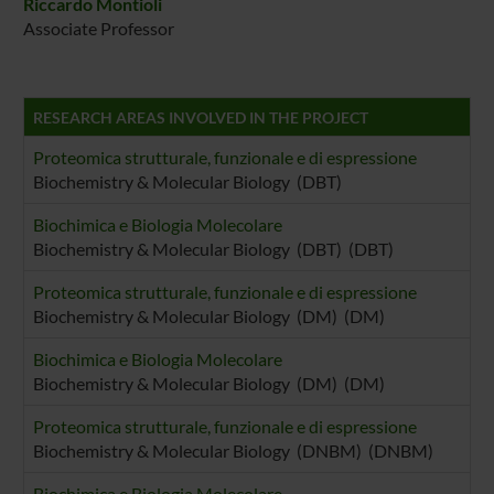
Riccardo Montioli
Associate Professor
RESEARCH AREAS INVOLVED IN THE PROJECT
Proteomica strutturale, funzionale e di espressione
Biochemistry & Molecular Biology (DBT)
Biochimica e Biologia Molecolare
Biochemistry & Molecular Biology (DBT) (DBT)
Proteomica strutturale, funzionale e di espressione
Biochemistry & Molecular Biology (DM) (DM)
Biochimica e Biologia Molecolare
Biochemistry & Molecular Biology (DM) (DM)
Proteomica strutturale, funzionale e di espressione
Biochemistry & Molecular Biology (DNBM) (DNBM)
Biochimica e Biologia Molecolare