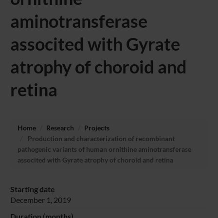
aminotransferase
associted with Gyrate
atrophy of choroid and
retina
Home
Research
Projects
Production and characterization of recombinant
pathogenic variants of human ornithine aminotransferase
associted with Gyrate atrophy of choroid and retina
Starting date
December 1, 2019
Duration (months)