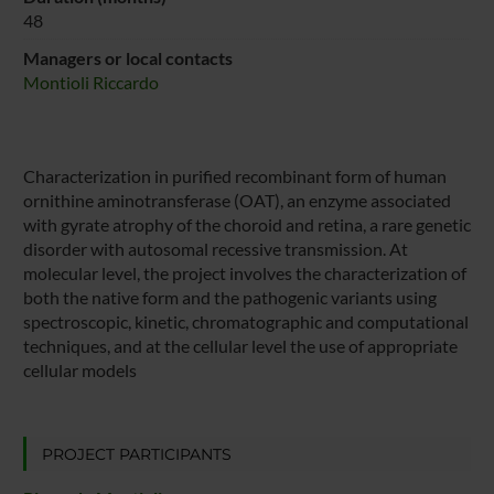
48
Managers or local contacts
Montioli Riccardo
Characterization in purified recombinant form of human
ornithine aminotransferase (OAT), an enzyme associated
with gyrate atrophy of the choroid and retina, a rare genetic
disorder with autosomal recessive transmission. At
molecular level, the project involves the characterization of
both the native form and the pathogenic variants using
spectroscopic, kinetic, chromatographic and computational
techniques, and at the cellular level the use of appropriate
cellular models
PROJECT PARTICIPANTS