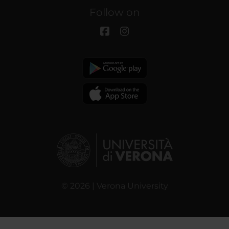
Follow on
© 2026 | Verona University