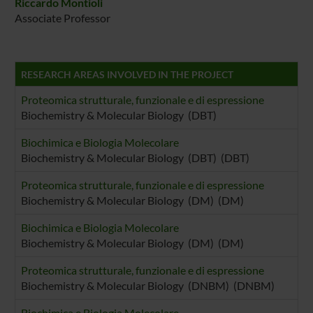
Riccardo Montioli
Associate Professor
RESEARCH AREAS INVOLVED IN THE PROJECT
Proteomica strutturale, funzionale e di espressione
Biochemistry & Molecular Biology (DBT)
Biochimica e Biologia Molecolare
Biochemistry & Molecular Biology (DBT) (DBT)
Proteomica strutturale, funzionale e di espressione
Biochemistry & Molecular Biology (DM) (DM)
Biochimica e Biologia Molecolare
Biochemistry & Molecular Biology (DM) (DM)
Proteomica strutturale, funzionale e di espressione
Biochemistry & Molecular Biology (DNBM) (DNBM)
Biochimica e Biologia Molecolare