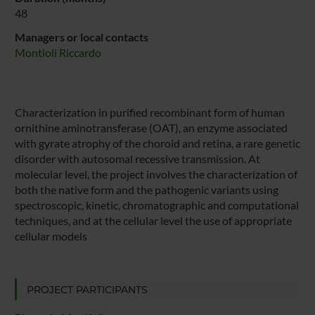
48
Managers or local contacts
Montioli Riccardo
Characterization in purified recombinant form of human
ornithine aminotransferase (OAT), an enzyme associated
with gyrate atrophy of the choroid and retina, a rare genetic
disorder with autosomal recessive transmission. At
molecular level, the project involves the characterization of
both the native form and the pathogenic variants using
spectroscopic, kinetic, chromatographic and computational
techniques, and at the cellular level the use of appropriate
cellular models
PROJECT PARTICIPANTS