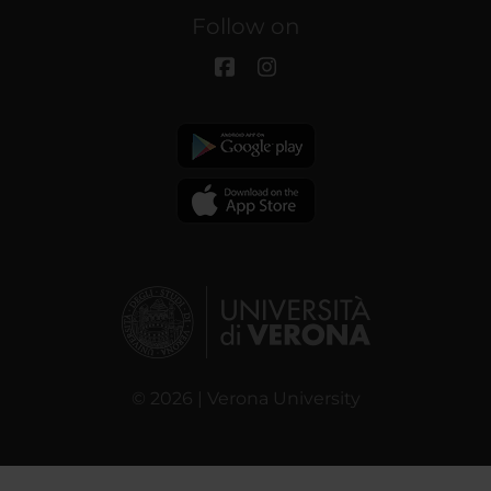
Follow on
© 2026 | Verona University