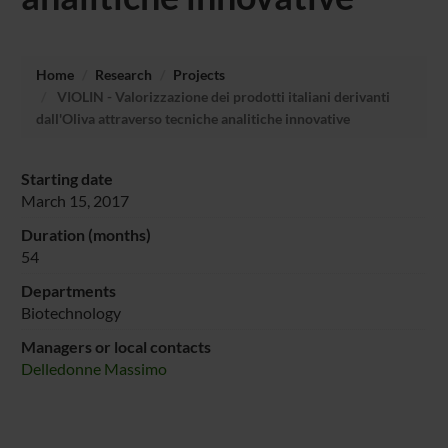
Home
Research
Projects
VIOLIN - Valorizzazione dei prodotti italiani derivanti
dall'Oliva attraverso tecniche analitiche innovative
Starting date
March 15, 2017
Duration (months)
54
Departments
Biotechnology
Managers or local contacts
Delledonne Massimo