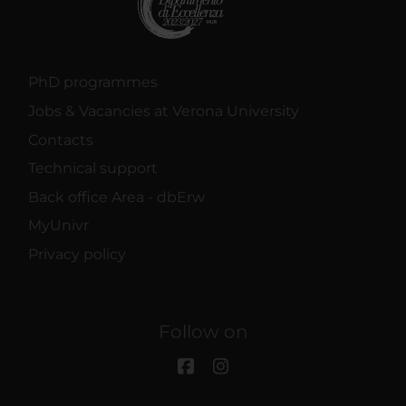
PhD programmes
Jobs & Vacancies at Verona University
Contacts
Technical support
Back office Area - dbErw
MyUnivr
Privacy policy
Follow on