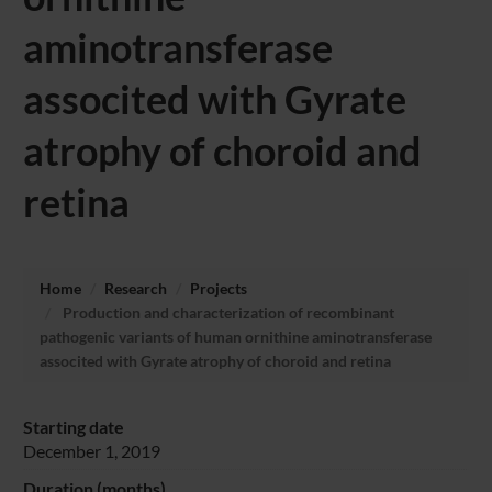
aminotransferase
associted with Gyrate
atrophy of choroid and
retina
Home
Research
Projects
Production and characterization of recombinant
pathogenic variants of human ornithine aminotransferase
associted with Gyrate atrophy of choroid and retina
Starting date
December 1, 2019
Duration (months)