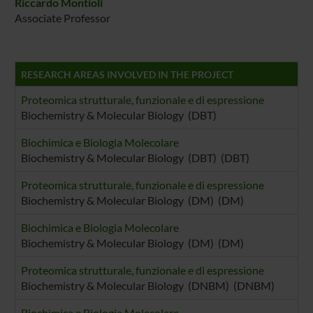
Riccardo Montioli
Associate Professor
RESEARCH AREAS INVOLVED IN THE PROJECT
Proteomica strutturale, funzionale e di espressione
Biochemistry & Molecular Biology (DBT)
Biochimica e Biologia Molecolare
Biochemistry & Molecular Biology (DBT) (DBT)
Proteomica strutturale, funzionale e di espressione
Biochemistry & Molecular Biology (DM) (DM)
Biochimica e Biologia Molecolare
Biochemistry & Molecular Biology (DM) (DM)
Proteomica strutturale, funzionale e di espressione
Biochemistry & Molecular Biology (DNBM) (DNBM)
Biochimica e Biologia Molecolare