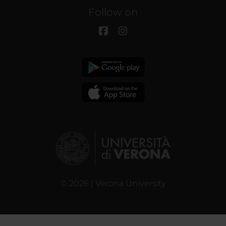
Follow on
© 2026 | Verona University