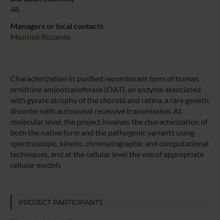
48
Managers or local contacts
Montioli Riccardo
Characterization in purified recombinant form of human
ornithine aminotransferase (OAT), an enzyme associated
with gyrate atrophy of the choroid and retina, a rare genetic
disorder with autosomal recessive transmission. At
molecular level, the project involves the characterization of
both the native form and the pathogenic variants using
spectroscopic, kinetic, chromatographic and computational
techniques, and at the cellular level the use of appropriate
cellular models
PROJECT PARTICIPANTS