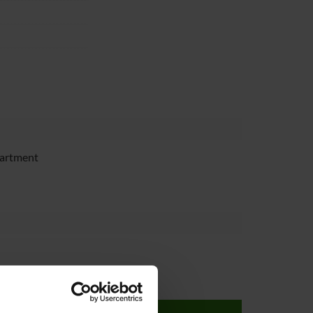
partment