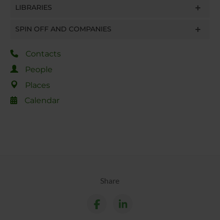
LIBRARIES
SPIN OFF AND COMPANIES
Contacts
People
Places
Calendar
Share