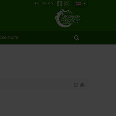
Follow on
CONTACTS