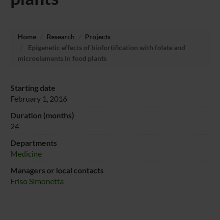
Home
Research
Projects
Epigenetic effects of biofortification with folate and
microelements in food plants
Starting date
February 1, 2016
Duration (months)
24
Departments
Medicine
Managers or local contacts
Friso Simonetta