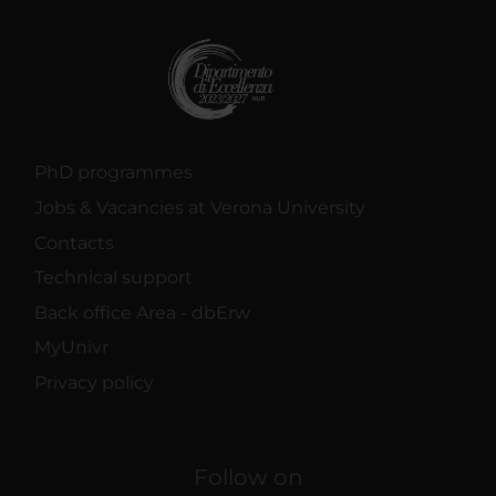
PhD programmes
Jobs & Vacancies at Verona University
Contacts
Technical support
Back office Area - dbErw
MyUnivr
Privacy policy
Follow on