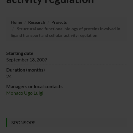
Home
Research
Projects
Structural and functional biology of proteins involved in
ligand transport and cellular activity regulation
Starting date
September 18, 2007
Duration (months)
24
Managers or local contacts
Monaco Ugo Luigi
SPONSORS: