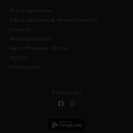
PhD programmes
Jobs & Vacancies at Verona University
Contacts
Technical support
Back office Area - dbErw
MyUnivr
Privacy policy
Follow on