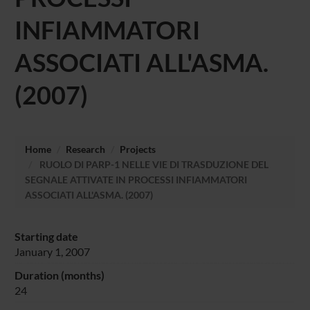
INFIAMMATORI
ASSOCIATI ALL'ASMA.
(2007)
Home
Research
Projects
RUOLO DI PARP-1 NELLE VIE DI TRASDUZIONE DEL
SEGNALE ATTIVATE IN PROCESSI INFIAMMATORI
ASSOCIATI ALL'ASMA. (2007)
Starting date
January 1, 2007
Duration (months)
24