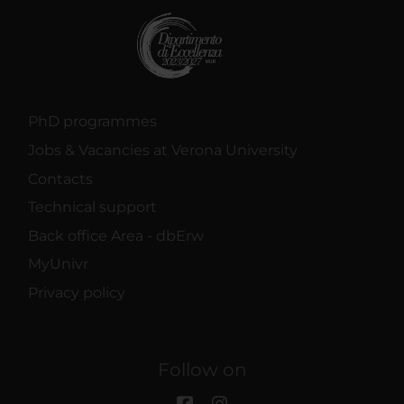
PhD programmes
Jobs & Vacancies at Verona University
Contacts
Technical support
Back office Area - dbErw
MyUnivr
Privacy policy
Follow on