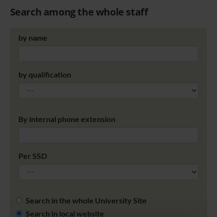
Search among the whole staff
by name
by qualification
By internal phone extension
Per SSD
Search in the whole University Site
Search in local website