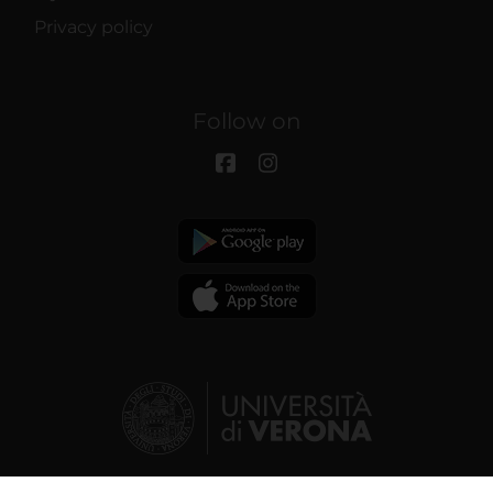
Privacy policy
Follow on