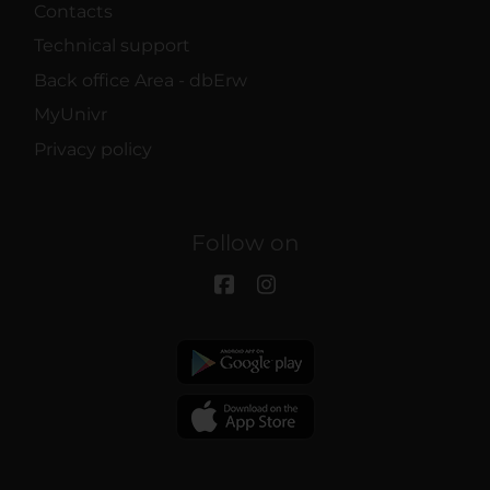
Contacts
Technical support
Back office Area - dbErw
MyUnivr
Privacy policy
Follow on