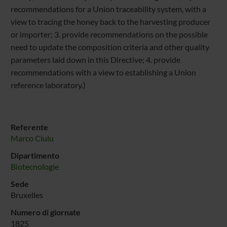
recommendations for a Union traceability system, with a
view to tracing the honey back to the harvesting producer
or importer; 3. provide recommendations on the possible
need to update the composition criteria and other quality
parameters laid down in this Directive; 4. provide
recommendations with a view to establishing a Union
reference laboratory.)
Referente
Marco Ciulu
Dipartimento
Biotecnologie
Sede
Bruxelles
Numero di giornate
1825