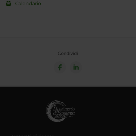
Calendario
Condividi