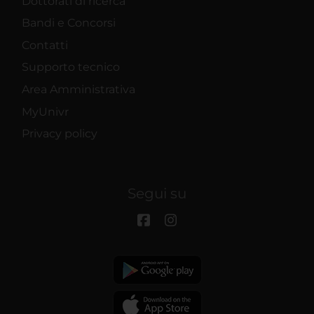
Dottorati di ricerca
Bandi e Concorsi
Contatti
Supporto tecnico
Area Amministrativa
MyUnivr
Privacy policy
Segui su