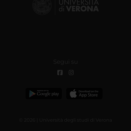
Segui su
© 2026 | Università degli studi di Verona