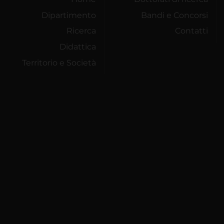
Dipartimento
Bandi e Concorsi
Ricerca
Contatti
Didattica
Territorio e Società