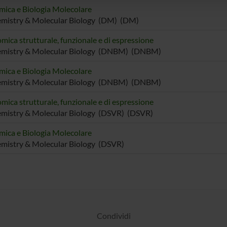
mica e Biologia Molecolare
emistry & Molecular Biology (DM) (DM)
mica strutturale, funzionale e di espressione
emistry & Molecular Biology (DNBM) (DNBM)
mica e Biologia Molecolare
emistry & Molecular Biology (DNBM) (DNBM)
mica strutturale, funzionale e di espressione
mistry & Molecular Biology (DSVR) (DSVR)
mica e Biologia Molecolare
mistry & Molecular Biology (DSVR)
Condividi