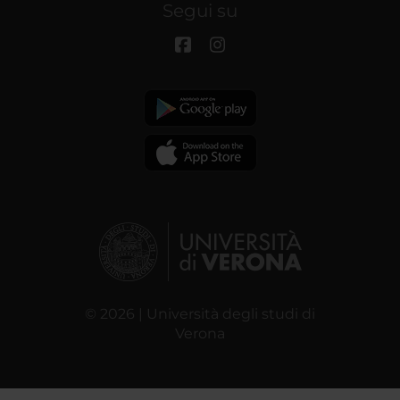
Segui su
© 2026 | Università degli studi di
Verona