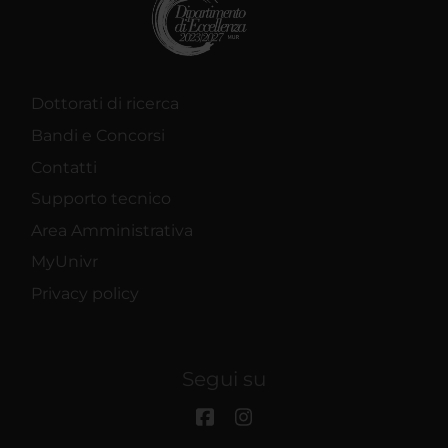
Dottorati di ricerca
Bandi e Concorsi
Contatti
Supporto tecnico
Area Amministrativa
MyUnivr
Privacy policy
Segui su