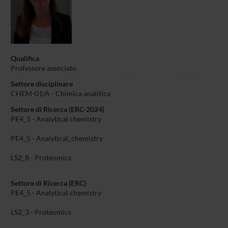
Qualifica
Professore associato
Settore disciplinare
CHEM-01/A - Chimica analitica
Settore di Ricerca (ERC-2024)
PE4_5 - Analytical chemistry
PE4_5 - Analytical_chemistry
LS2_8 - Proteomics
Settore di Ricerca (ERC)
PE4_5 - Analytical chemistry
LS2_3 - Proteomics