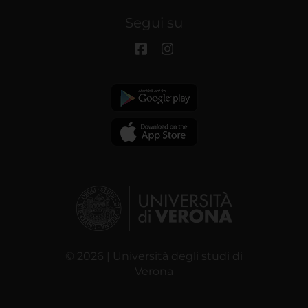
Segui su
© 2026 | Università degli studi di
Verona