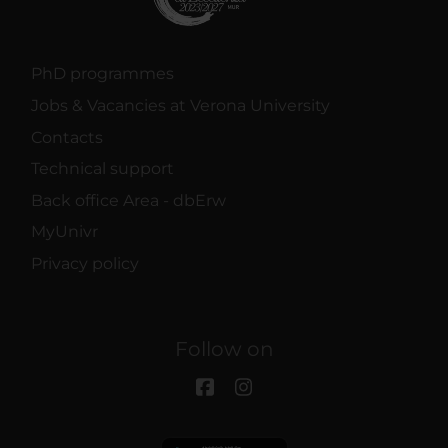
PhD programmes
Jobs & Vacancies at Verona University
Contacts
Technical support
Back office Area - dbErw
MyUnivr
Privacy policy
Follow on