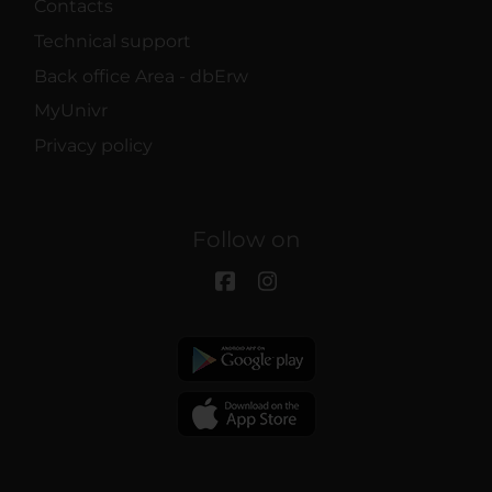
Contacts
Technical support
Back office Area - dbErw
MyUnivr
Privacy policy
Follow on