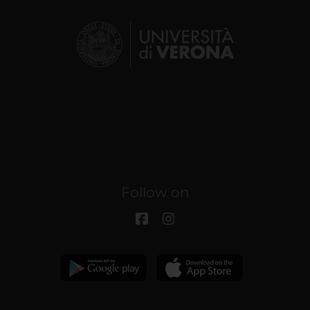
Follow on