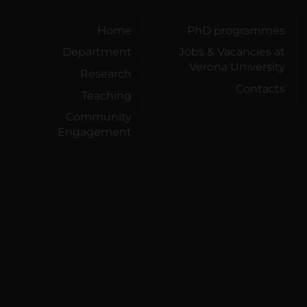
Home
PhD programmes
Department
Jobs & Vacancies at
Verona University
Research
Contacts
Teaching
Community
Engagement