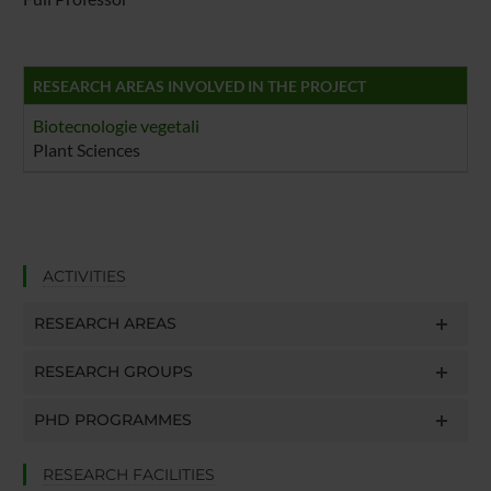
RESEARCH AREAS INVOLVED IN THE PROJECT
Biotecnologie vegetali
Plant Sciences
ACTIVITIES
RESEARCH AREAS
RESEARCH GROUPS
PHD PROGRAMMES
RESEARCH FACILITIES