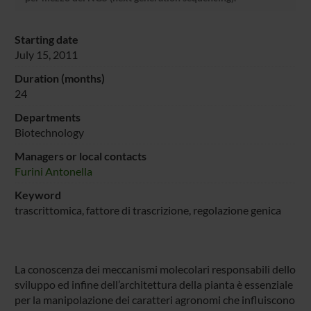
Starting date
July 15, 2011
Duration (months)
24
Departments
Biotechnology
Managers or local contacts
Furini Antonella
Keyword
trascrittomica, fattore di trascrizione, regolazione genica
La conoscenza dei meccanismi molecolari responsabili dello
sviluppo ed infine dell’architettura della pianta è essenziale
per la manipolazione dei caratteri agronomi che influiscono