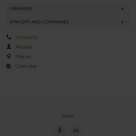
LIBRARIES
SPIN OFF AND COMPANIES
Contacts
People
Places
Calendar
Share