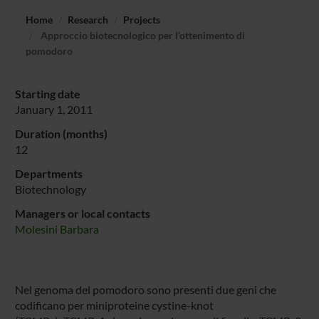
Home
Research
Projects
Approccio biotecnologico per l’ottenimento di
pomodoro
Starting date
January 1, 2011
Duration (months)
12
Departments
Biotechnology
Managers or local contacts
Molesini Barbara
Nel genoma del pomodoro sono presenti due geni che
codificano per miniproteine cystine-knot