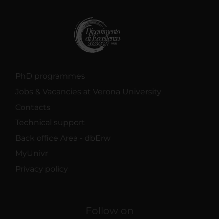
PhD programmes
Jobs & Vacancies at Verona University
Contacts
Technical support
Back office Area - dbErw
MyUnivr
Privacy policy
Follow on