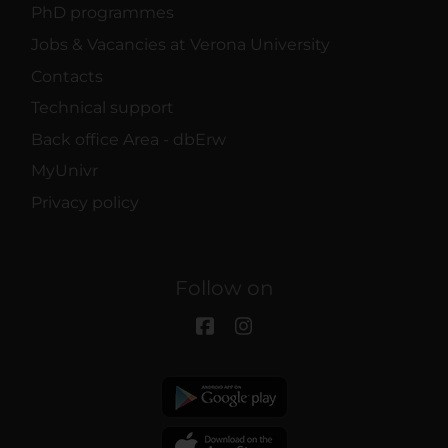
PhD programmes
Jobs & Vacancies at Verona University
Contacts
Technical support
Back office Area - dbErw
MyUnivr
Privacy policy
Follow on