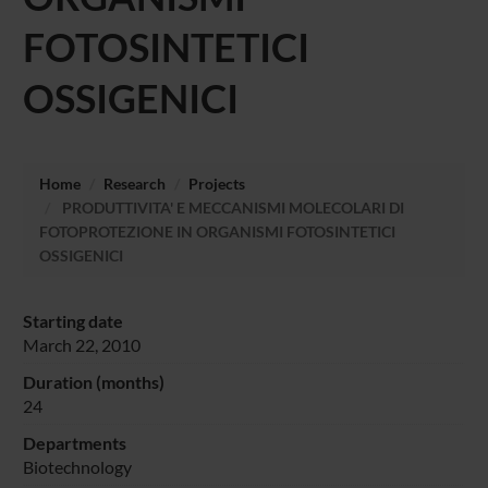
FOTOSINTETICI
OSSIGENICI
Home
Research
Projects
PRODUTTIVITA' E MECCANISMI MOLECOLARI DI
FOTOPROTEZIONE IN ORGANISMI FOTOSINTETICI
OSSIGENICI
Starting date
March 22, 2010
Duration (months)
24
Departments
Biotechnology