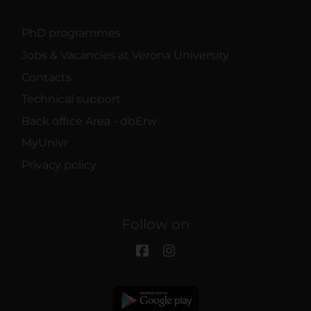
PhD programmes
Jobs & Vacancies at Verona University
Contacts
Technical support
Back office Area - dbErw
MyUnivr
Privacy policy
Follow on