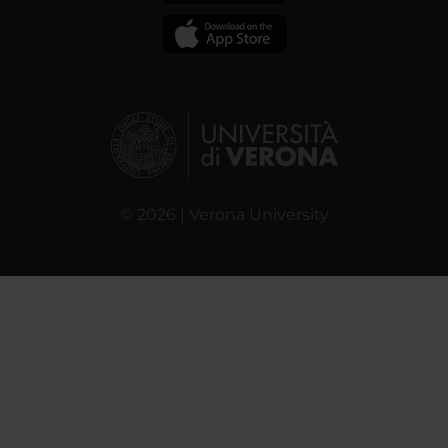
© 2026 | Verona University