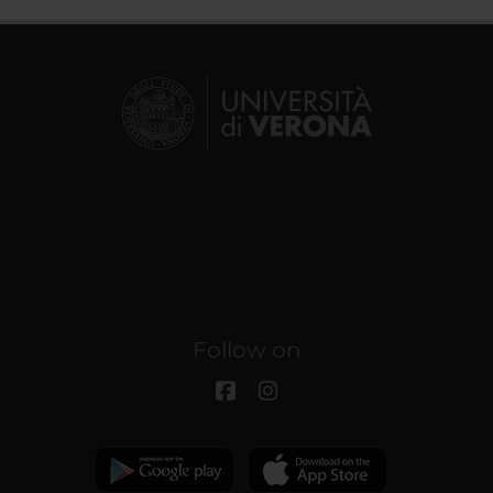
Follow on