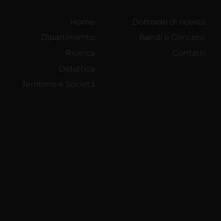
Home
Dottorati di ricerca
Dipartimento
Bandi e Concorsi
Ricerca
Contatti
Didattica
Territorio e Società