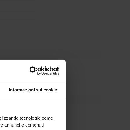
Dipartimento
Informazioni sui cookie
utilizzando tecnologie come i
re annunci e contenuti