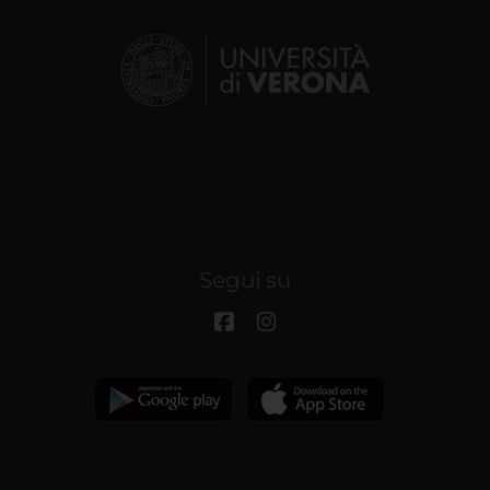
Segui su