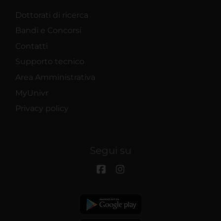
Dottorati di ricerca
Bandi e Concorsi
Contatti
Supporto tecnico
Area Amministrativa
MyUnivr
Privacy policy
Segui su