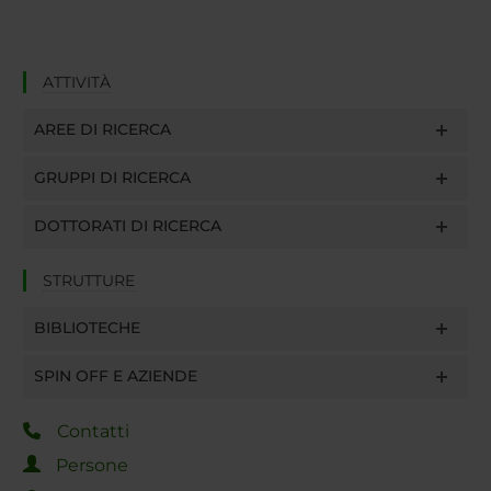
ATTIVITÀ
AREE DI RICERCA
GRUPPI DI RICERCA
DOTTORATI DI RICERCA
STRUTTURE
BIBLIOTECHE
SPIN OFF E AZIENDE
Contatti
Persone