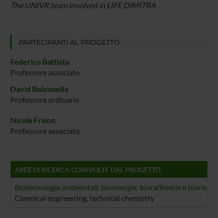
The UNIVR team involved in LIFE DIMITRA
PARTECIPANTI AL PROGETTO
Federico Battista
Professore associato
David Bolzonella
Professore ordinario
Nicola Frison
Professore associato
AREE DI RICERCA COINVOLTE DAL PROGETTO
Biotecnologie ambientali: bioenergie, bioraffinerie e biorisa
Chemical engineering, technical chemistry