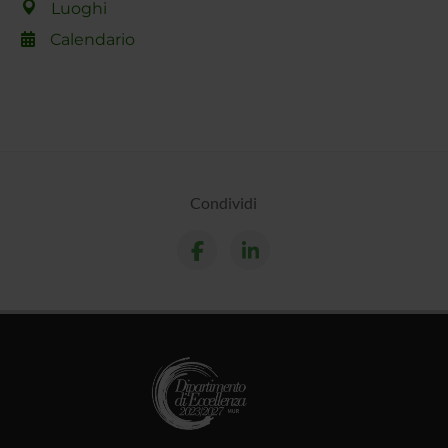
Luoghi
Calendario
Condividi