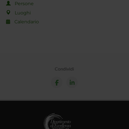
Persone
Luoghi
Calendario
Condividi