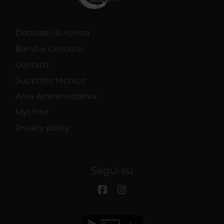
Dottorati di ricerca
Bandi e Concorsi
Contatti
Supporto tecnico
Area Amministrativa
MyUnivr
Privacy policy
Segui su