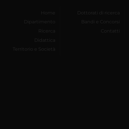
Home
Dottorati di ricerca
Dipartimento
Bandi e Concorsi
Ricerca
Contatti
Didattica
Territorio e Società