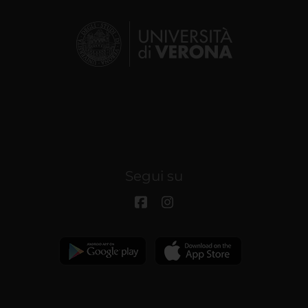
Segui su