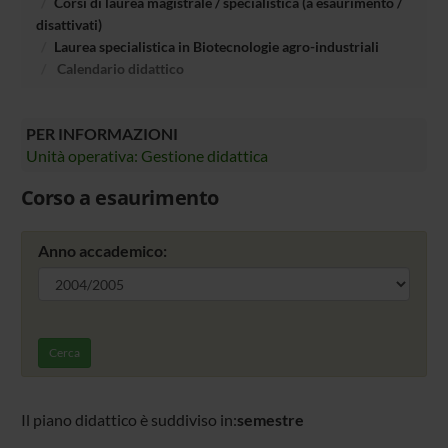
Corsi di laurea magistrale / specialistica (a esaurimento /
disattivati)
Laurea specialistica in Biotecnologie agro-industriali
Calendario didattico
PER INFORMAZIONI
Unità operativa: Gestione didattica
Corso a esaurimento
Anno accademico:
Cerca
Il piano didattico è suddiviso in:
semestre