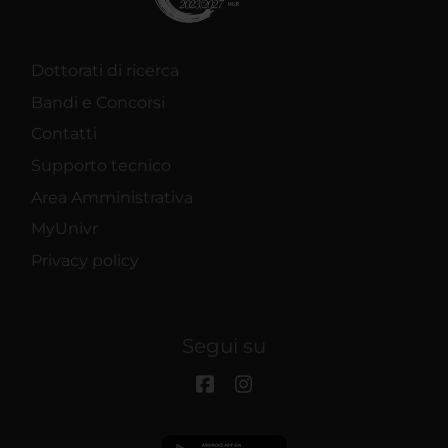
Dottorati di ricerca
Bandi e Concorsi
Contatti
Supporto tecnico
Area Amministrativa
MyUnivr
Privacy policy
Segui su