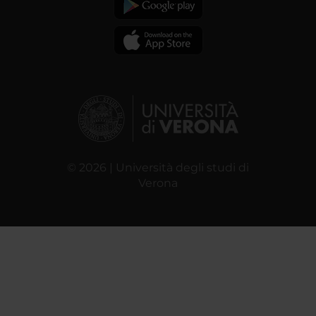
© 2026 | Università degli studi di
Verona