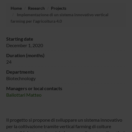
Home
Research
Projects
Implementazione di un sistema innovativo vertical
farming per l'agricoltura 4.0
Starting date
December 1, 2020
Duration (months)
24
Departments
Biotechnology
Managers or local contacts
Ballottari Matteo
Il progetto si propone di sviluppare un sistema innovativo
per la coltivazione tramite vertical farming di colture