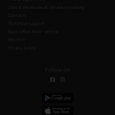
Jobs & Vacancies at Verona University
Contacts
Technical support
Back office Area - dbErw
MyUnivr
Privacy policy
Follow on