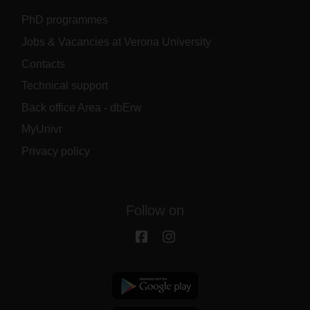
PhD programmes
Jobs & Vacancies at Verona University
Contacts
Technical support
Back office Area - dbErw
MyUnivr
Privacy policy
Follow on