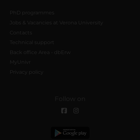
PhD programmes
Jobs & Vacancies at Verona University
Contacts
Technical support
Back office Area - dbErw
MyUnivr
Privacy policy
Follow on