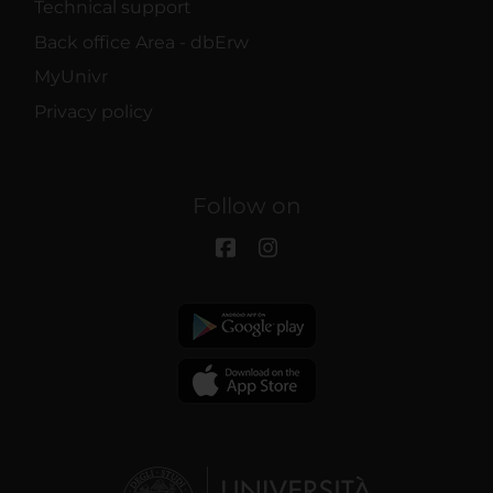
Technical support
Back office Area - dbErw
MyUnivr
Privacy policy
Follow on