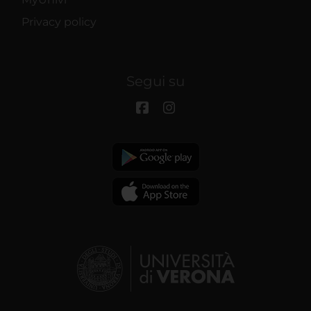
Privacy policy
Segui su