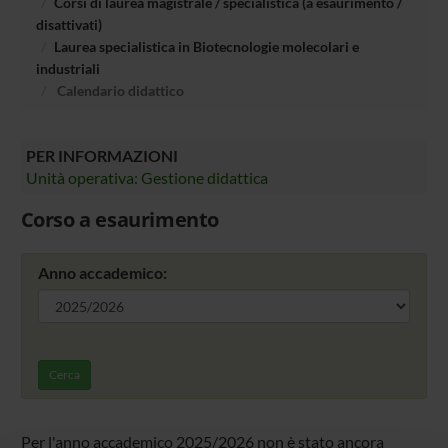
Corsi di laurea magistrale / specialistica (a esaurimento /
disattivati)
Laurea specialistica in Biotecnologie molecolari e
industriali
Calendario didattico
PER INFORMAZIONI
Unità operativa: Gestione didattica
Corso a esaurimento
Anno accademico:
Cerca
Per l'anno accademico 2025/2026 non è stato ancora