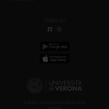
Segui su
© 2026 | Università degli studi di
Verona