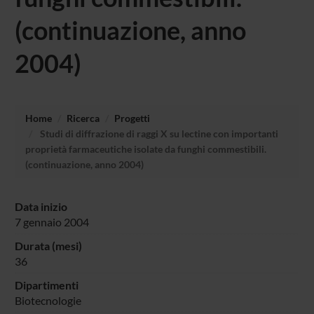
(continuazione, anno
2004)
Home
Ricerca
Progetti
Studi di diffrazione di raggi X su lectine con importanti
proprietà farmaceutiche isolate da funghi commestibili.
(continuazione, anno 2004)
Data inizio
7 gennaio 2004
Durata (mesi)
36
Dipartimenti
Biotecnologie