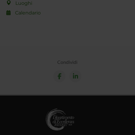
Luoghi
Calendario
Condividi