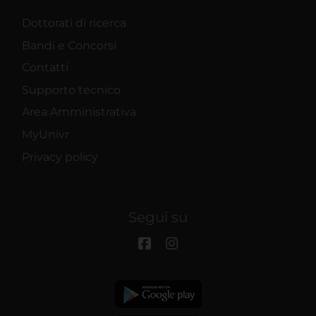
Dottorati di ricerca
Bandi e Concorsi
Contatti
Supporto tecnico
Area Amministrativa
MyUnivr
Privacy policy
Segui su