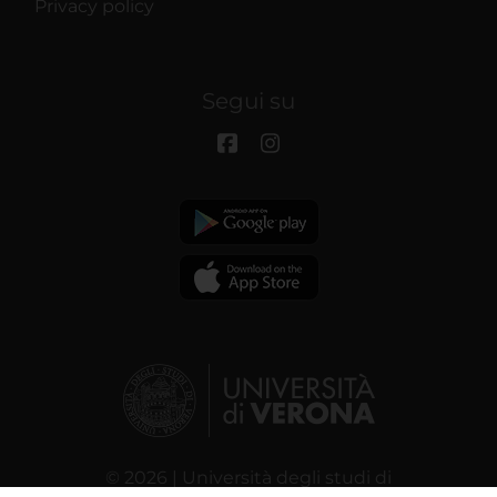
Privacy policy
Segui su
© 2026 | Università degli studi di