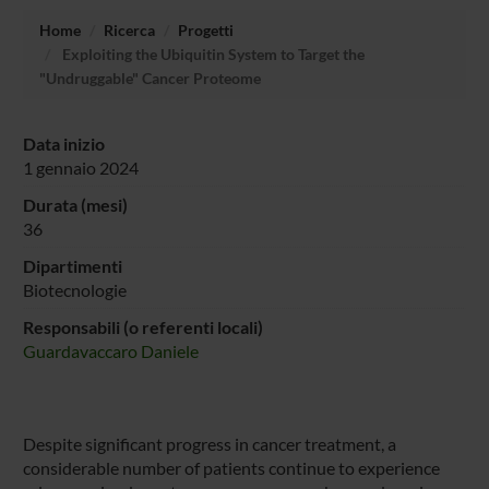
Home
Ricerca
Progetti
Exploiting the Ubiquitin System to Target the
"Undruggable" Cancer Proteome
Data inizio
1 gennaio 2024
Durata (mesi)
36
Dipartimenti
Biotecnologie
Responsabili (o referenti locali)
Guardavaccaro Daniele
Despite significant progress in cancer treatment, a
considerable number of patients continue to experience