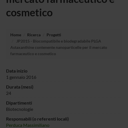
cosmetico
Home
Ricerca
Progetti
JP2015 - Biocompatibile e biodegradabile PLGA
Astaxanthine contenente nanoparticelle per il mercato
farmaceutico e cosmetico
Data inizio
1 gennaio 2016
Durata (mesi)
24
Dipartimenti
Biotecnologie
Responsabili (o referenti locali)
Perduca Massimiliano