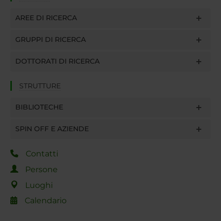
AREE DI RICERCA
GRUPPI DI RICERCA
DOTTORATI DI RICERCA
STRUTTURE
BIBLIOTECHE
SPIN OFF E AZIENDE
Contatti
Persone
Luoghi
Calendario