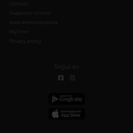
Contatti
Supporto tecnico
Area Amministrativa
MyUnivr
Privacy policy
Segui su