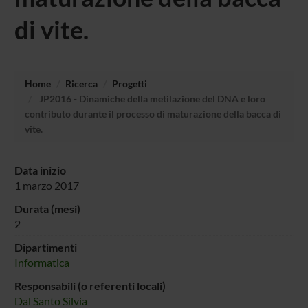
di vite.
Home
Ricerca
Progetti
JP2016 - Dinamiche della metilazione del DNA e loro
contributo durante il processo di maturazione della bacca di
vite.
Data inizio
1 marzo 2017
Durata (mesi)
2
Dipartimenti
Informatica
Responsabili (o referenti locali)
Dal Santo Silvia