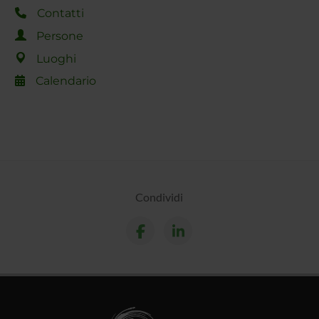
Contatti
Persone
Luoghi
Calendario
Condividi