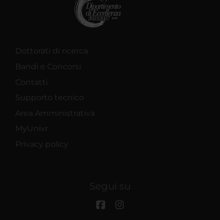
Dottorati di ricerca
Bandi e Concorsi
Contatti
Supporto tecnico
Area Amministrativa
MyUnivr
Privacy policy
Segui su